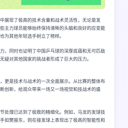
中展现了极高的技术含量和战术灵活性，无论是发
些主力球员能够始终保持清晰的头脑和良好的应变能
也为其他年轻选手树立了榜样。
力，同时也证明了中国乒乓球的深厚底蕴和无可匹敌
，无疑对其他国家的挑战者形成了巨大的压力。
，更是技术与战术的一次全面展示。从比赛的整体布
断创新，给观众带来一场又一场视觉和技战术的盛
节处理已达到了极致的精细化。例如，马龙的发球技
手如樊振东，则在接发球上表现出了极高的智能性和