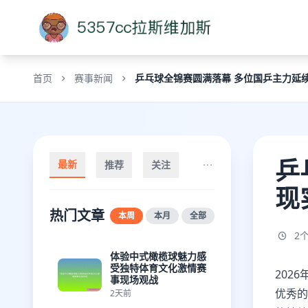
首页
赛事新闻
乒乓球全锦赛圆满落幕 多位国乒主力延
乒
最新
推荐
关注
现
热门文章
本周
本月
全部
2
体验中式橄榄球魅力感
受独特体育文化激情赛
202
事现场观战
优秀的
2天前