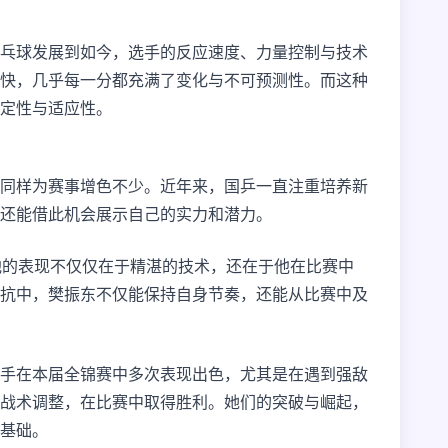
乓球发展到如今，选手的反应速度、力量控制与技术
快，几乎每一分都充满了变化与不可预测性。而这种
定性与适应性。
同样为赛事增色不少。近年来，国乒一直注重培养新
还能借此机会展示自己的实力和潜力。
他的表现不仅仅在于精湛的技术，还在于他在比赛中
抗中，樊振东不仅能保持自身节奏，还能从比赛中及
手在本届全锦赛中多次表现出色，尤其是在遇到强敌
战术调整，在比赛中取得胜利。她们的突破与崛起，
基础。