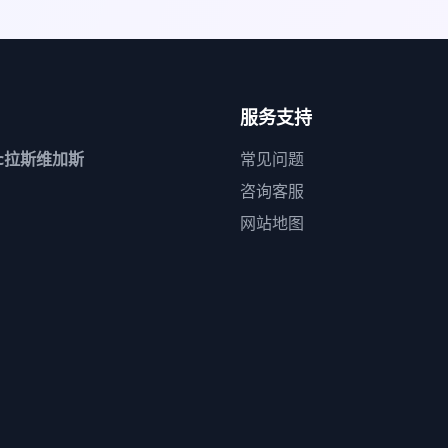
服务支持
cc拉斯维加斯
常见问题
咨询客服
网站地图