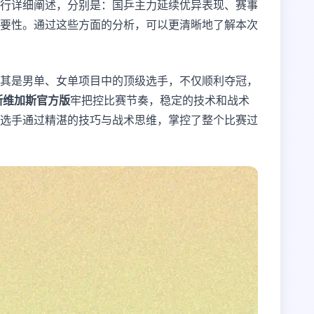
行详细阐述，分别是：国乒主力延续优异表现、赛事
要性。通过这些方面的分析，可以更清晰地了解本次
其是男单、女单项目中的顶级选手，不仅顺利夺冠，
拉斯维加斯官方版
牢把控比赛节奏，稳定的技术和战术
选手通过精湛的技巧与战术思维，掌控了整个比赛过