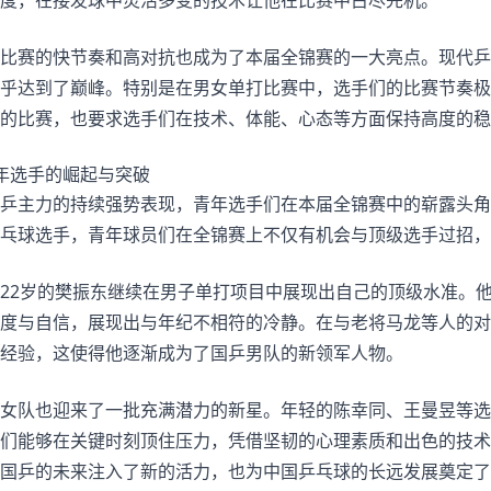
度，在接发球中灵活多变的技术让他在比赛中占尽先机。
比赛的快节奏和高对抗也成为了本届全锦赛的一大亮点。现代乒
乎达到了巅峰。特别是在男女单打比赛中，选手们的比赛节奏极
的比赛，也要求选手们在技术、体能、心态等方面保持高度的稳
年选手的崛起与突破
乒主力的持续强势表现，青年选手们在本届全锦赛中的崭露头角
乓球选手，青年球员们在全锦赛上不仅有机会与顶级选手过招，
22岁的樊振东继续在男子单打项目中展现出自己的顶级水准。
度与自信，展现出与年纪不相符的冷静。在与老将马龙等人的对
经验，这使得他逐渐成为了国乒男队的新领军人物。
女队也迎来了一批充满潜力的新星。年轻的陈幸同、王曼昱等选
们能够在关键时刻顶住压力，凭借坚韧的心理素质和出色的技术
国乒的未来注入了新的活力，也为中国乒乓球的长远发展奠定了