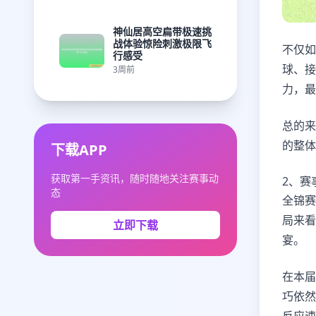
神仙居高空扁带极速挑
战体验惊险刺激极限飞
不仅如
行感受
球、接
3周前
力，最
总的来
的整体
下载APP
获取第一手资讯，随时随地关注赛事动
2、赛
态
全锦赛
局来看
立即下载
宴。
在本届
巧依然