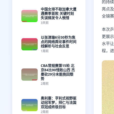
的持续
亮点及
中国女排不敌加拿大遭
遇赛季首败 关键时刻
全锦赛
失误频发令人惋惜
3天前
本次乒
更展示
以张津瑜6分30秒为焦
点的网络舆论事件时间
水平让
线解析与社会反思
程，进
1周前
CBA常规赛第15轮 北
京84比90惜败山西 杰
曼砍29分未能挽回颓
势
2周前
奥利塞：亨利式视野驱
动冠军梦，拜仁与法国
双冠成终极目标
2周前