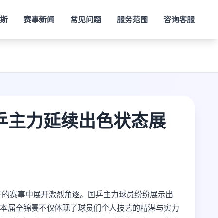
加斯
赛事新闻
常见问题
服务范围
咨询客服
乒主力延续出色状态展
平的赛事中展开激烈角逐。国乒主力球员纷纷展示出
本届全锦赛不仅体现了球员们个人技艺的精湛与实力